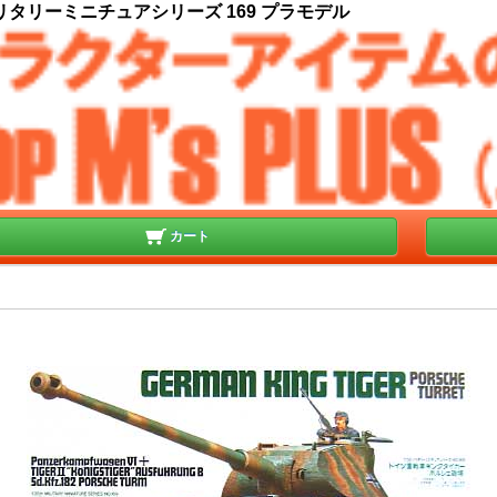
ミリタリーミニチュアシリーズ 169 プラモデル
カート