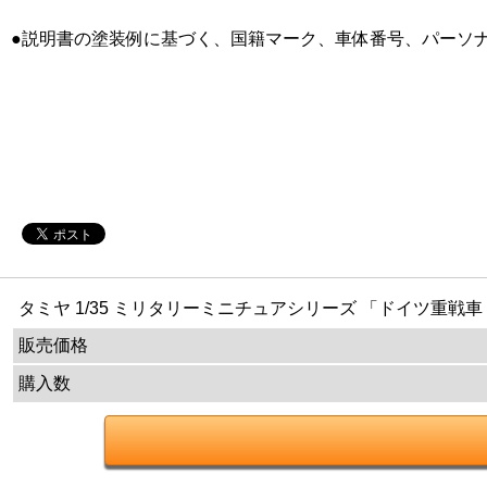
●説明書の塗装例に基づく、国籍マーク、車体番号、パーソ
タミヤ 1/35 ミリタリーミニチュアシリーズ 「ドイツ重戦車
販売価格
購入数