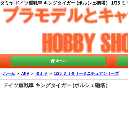
タミヤ ドイツ重戦車 キングタイガー (ポルシェ砲塔） 1/35 
ホーム
ホーム
＞
AFV
＞
タミヤ
＞
1/35 ミリタリーミニチュアシリーズ
ドイツ重戦車 キングタイガー (ポルシェ砲塔）