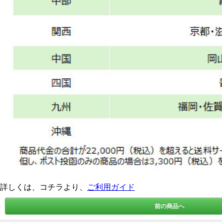
詳しくは、コチラより、
ご利用ガイド
前の商品へ