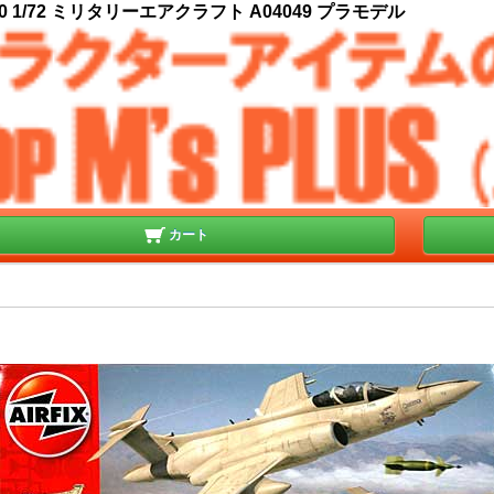
 1/72 ミリタリーエアクラフト A04049 プラモデル
カート