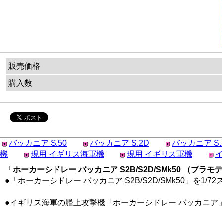
販売価格
購入数
バッカニア S.50
バッカニア S.2D
バッカニア S.
機
現用 イギリス海軍機
現用 イギリス軍機
「ホーカーシドレー バッカニア S2B/S2D/SMk50 （プラモデ
●「ホーカーシドレー バッカニア S2B/S2D/SMk50」を
●イギリス海軍の艦上攻撃機「ホーカーシドレー バッカニア