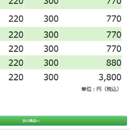
次の商品へ