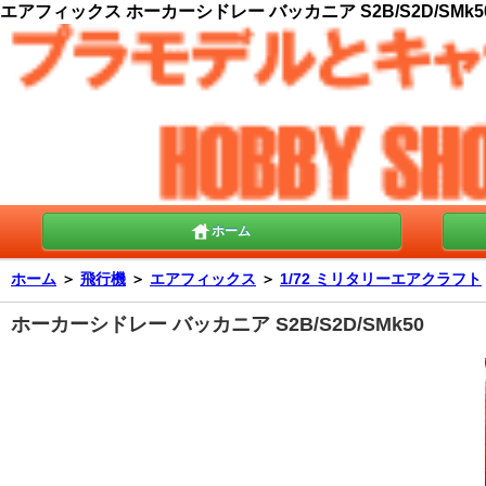
エアフィックス ホーカーシドレー バッカニア S2B/S2D/SMk50
ホーム
ホーム
＞
飛行機
＞
エアフィックス
＞
1/72 ミリタリーエアクラフト
ホーカーシドレー バッカニア S2B/S2D/SMk50