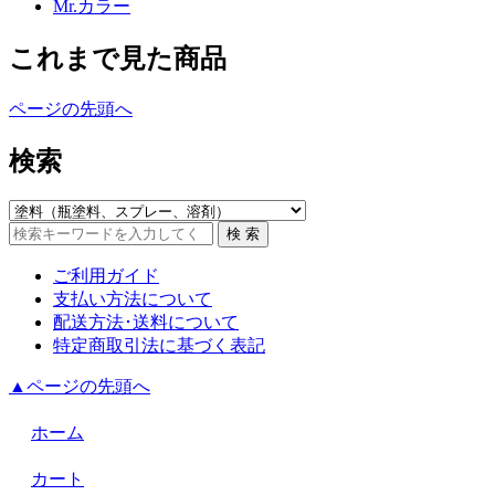
Mr.カラー
これまで見た商品
ページの先頭へ
検索
ご利用ガイド
支払い方法について
配送方法･送料について
特定商取引法に基づく表記
▲ページの先頭へ
ホーム
カート