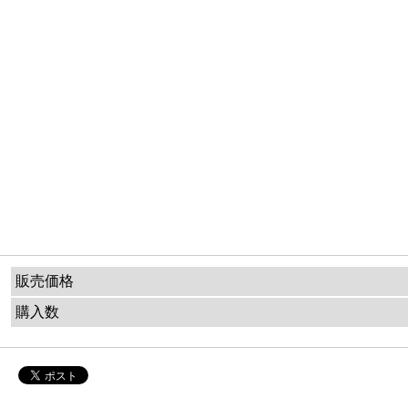
販売価格
購入数