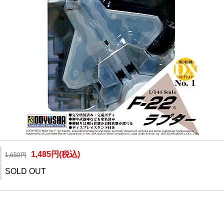
1,485円(税込)
1,650円
SOLD OUT