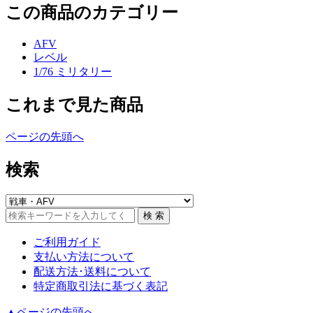
この商品のカテゴリー
AFV
レベル
1/76 ミリタリー
これまで見た商品
ページの先頭へ
検索
ご利用ガイド
支払い方法について
配送方法･送料について
特定商取引法に基づく表記
▲ページの先頭へ