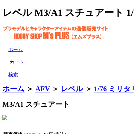
レベル M3/A1 スチュアート 1
ホーム
カート
検索
ホーム
＞
AFV
＞
レベル
＞
1/76 ミリ
M3/A1 スチュアート