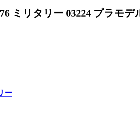
/76 ミリタリー 03224 プラモデ
タリー