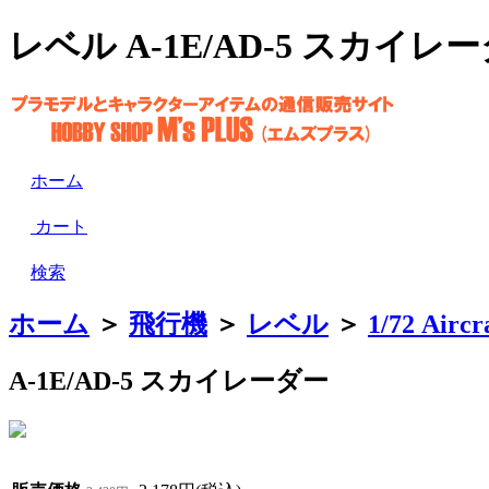
レベル A-1E/AD-5 スカイレーダー
ホーム
カート
検索
ホーム
＞
飛行機
＞
レベル
＞
1/72 Aircr
A-1E/AD-5 スカイレーダー