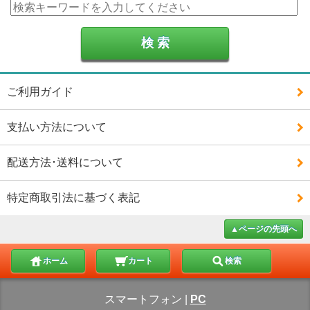
ご利用ガイド
支払い方法について
配送方法･送料について
特定商取引法に基づく表記
▲ページの先頭へ
ホーム
カート
検索
スマートフォン
|
PC