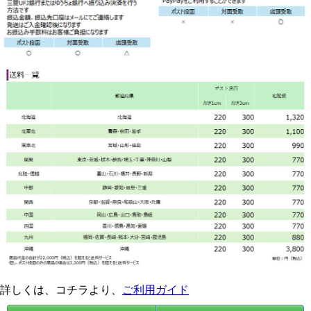
詳しくは、コチラより、
ご利用ガイド