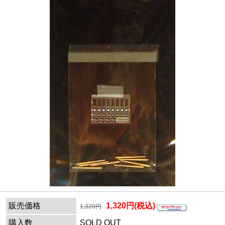
販売価格
1,320円(税込)
1,320円
購入数
SOLD OUT