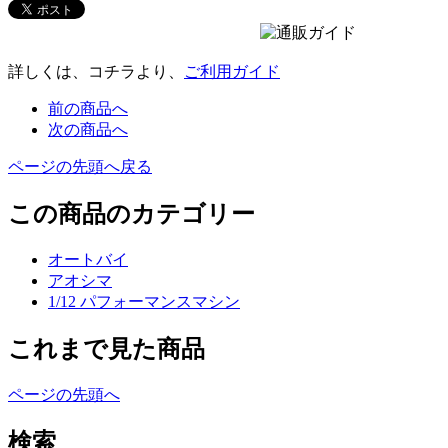
詳しくは、コチラより、
ご利用ガイド
前の商品へ
次の商品へ
ページの先頭へ戻る
この商品のカテゴリー
オートバイ
アオシマ
1/12 パフォーマンスマシン
これまで見た商品
ページの先頭へ
検索