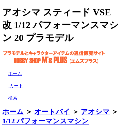
アオシマ スティード VSE
改 1/12 パフォーマンスマシ
ン 20 プラモデル
ホーム
カート
検索
ホーム
＞
オートバイ
＞
アオシマ
＞
1/12 パフォーマンスマシン