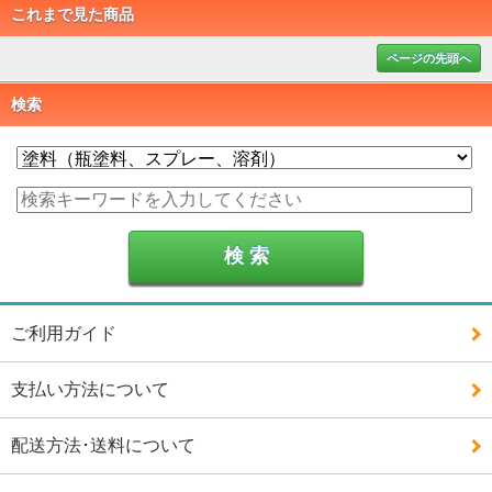
これまで見た商品
ページの先頭へ
検索
ご利用ガイド
支払い方法について
配送方法･送料について