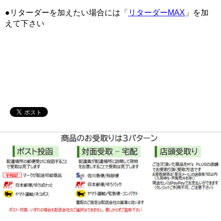
●リターダーを加えたい場合には「
リターダーMAX
」を加
えて下さい