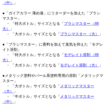
（中）
」
●「ガイアカラー 薄め液」にリターダーを加えた「ブラシ
マスター」
・ 「特大ボトル」サイズとなる「
ブラシマスター （特
大）
」
・ 「大ボトル」サイズとなる「
ブラシマスター （大）
」
●「ブラシマスター」に香料を加えて臭気を抑えた「モデレ
イト溶剤」
・ 「特大ボトル」サイズとなる「
モデレイト溶剤 （特
大）
」
・ 「大ボトル」サイズとなる「
モデレイト溶剤 （大）
」
●メタリック塗料やパール系塗料専用の溶剤「メタリックマ
スター」
・ 「大ボトル」サイズとなる「
メタリックマスター
（大）
」
・ 「中ボトル」サイズとなる「
メタリックマスター
（中）
」