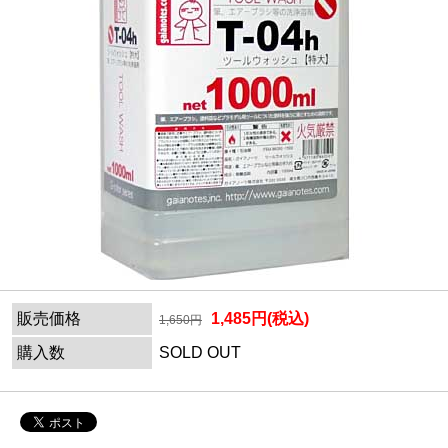
販売価格
1,485円(税込)
1,650円
購入数
SOLD OUT