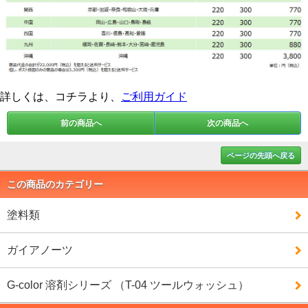
詳しくは、コチラより、
ご利用ガイド
前の商品へ
次の商品へ
ページの先頭へ戻る
この商品のカテゴリー
塗料類
ガイアノーツ
G-color 溶剤シリーズ （T-04 ツールウォッシュ）