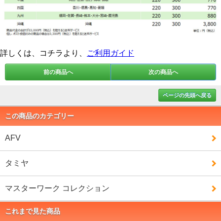
詳しくは、コチラより、
ご利用ガイド
前の商品へ
次の商品へ
ページの先頭へ戻る
この商品のカテゴリー
AFV
タミヤ
マスターワーク コレクション
これまで見た商品