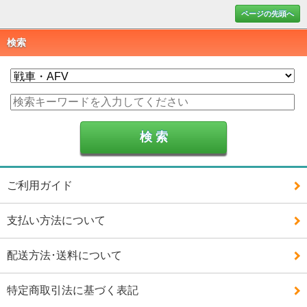
ページの先頭へ
検索
ご利用ガイド
支払い方法について
配送方法･送料について
特定商取引法に基づく表記