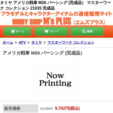
タミヤ アメリカ戦車 M26 パーシング (完成品） マスターワー
ク コレクション 21035 完成品
ホーム
カート
検索
ホーム
＞
AFV
＞
タミヤ
＞
マスターワーク コレクション
アメリカ戦車 M26 パーシング (完成品）
販売価格
9,702円(税込)
10,780円