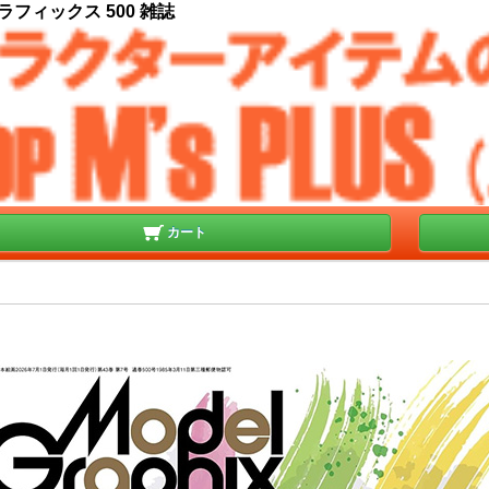
ラフィックス 500 雑誌
カート