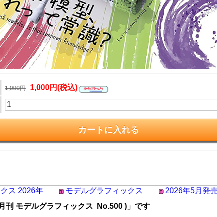
1,000円(税込)
1,000円
ス 2026年
モデルグラフィックス
2026年5月発
月刊 モデルグラフィックス No.500 )」です