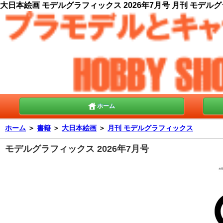
大日本絵画 モデルグラフィックス 2026年7月号 月刊 モデルグ
ホーム
ホーム
＞
書籍
＞
大日本絵画
＞
月刊 モデルグラフィックス
モデルグラフィックス 2026年7月号