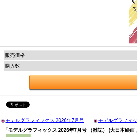
販売価格
購入数
モデルグラフィックス 2026年7月号
モデルグラフィック
「モデルグラフィックス 2026年7月号 （雑誌） (大日本絵画 