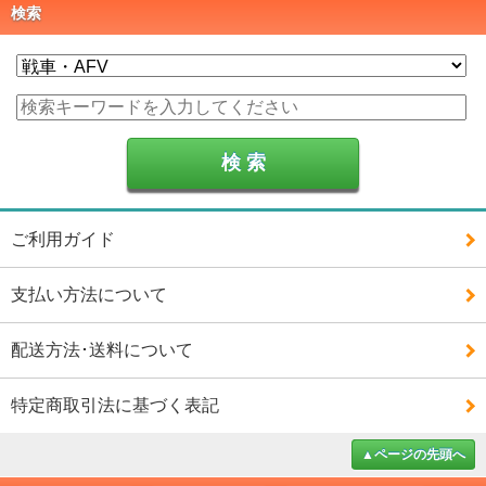
検索
ご利用ガイド
支払い方法について
配送方法･送料について
特定商取引法に基づく表記
▲ページの先頭へ