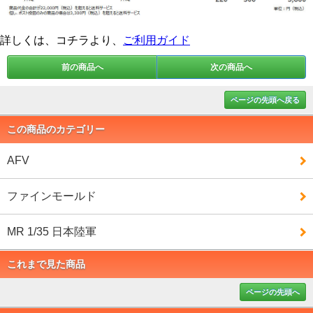
詳しくは、コチラより、
ご利用ガイド
前の商品へ
次の商品へ
ページの先頭へ戻る
この商品のカテゴリー
AFV
ファインモールド
MR 1/35 日本陸軍
これまで見た商品
ページの先頭へ