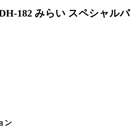
-182 みらい スペシャルバ
ョン