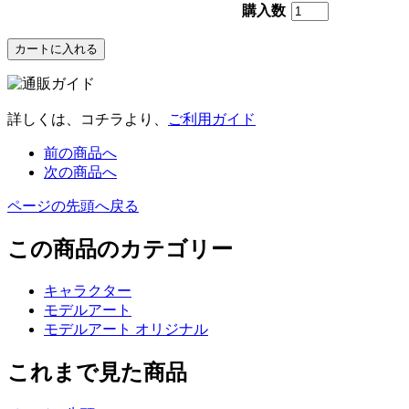
購入数
詳しくは、コチラより、
ご利用ガイド
前の商品へ
次の商品へ
ページの先頭へ戻る
この商品のカテゴリー
キャラクター
モデルアート
モデルアート オリジナル
これまで見た商品