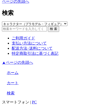
ページの先頭へ
検索
ご利用ガイド
支払い方法について
配送方法･送料について
特定商取引法に基づく表記
▲ページの先頭へ
ホーム
カート
検索
スマートフォン
|
PC