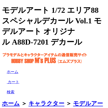
モデルアート 1/72 エリア88
スペシャルデカール Vol.1 モ
デルアート オリジナ
ル A88D-7201 デカール
ホーム
カート
検索
ホーム
＞
キャラクター
＞
モデルアー