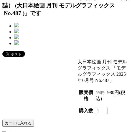
誌） (大日本絵画 月刊 モデルグラフィックス
No.487 )」です
大日本絵画 月刊 モデル
グラフィックス 「モデ
ルグラフィックス 2025
年6月号 No.487」
販売価
980円(税
980円
格
込)
購入数