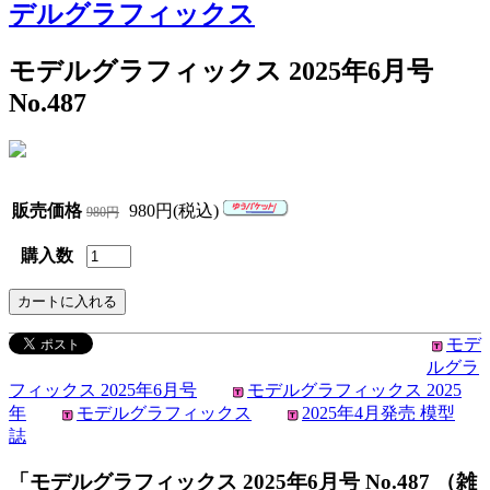
デルグラフィックス
モデルグラフィックス 2025年6月号
No.487
販売価格
980円(税込)
980円
購入数
モデ
ルグラ
フィックス 2025年6月号
モデルグラフィックス 2025
年
モデルグラフィックス
2025年4月発売 模型
誌
「モデルグラフィックス 2025年6月号 No.487 （雑