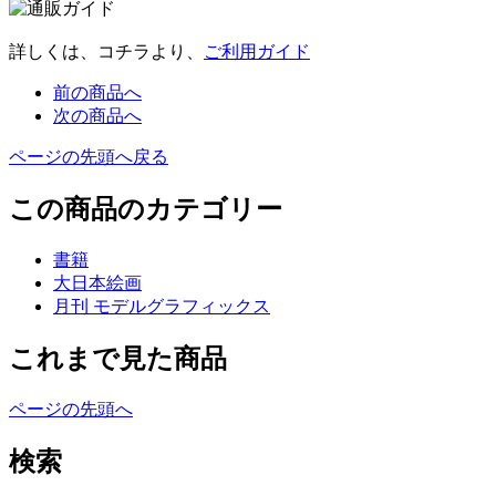
詳しくは、コチラより、
ご利用ガイド
前の商品へ
次の商品へ
ページの先頭へ戻る
この商品のカテゴリー
書籍
大日本絵画
月刊 モデルグラフィックス
これまで見た商品
ページの先頭へ
検索