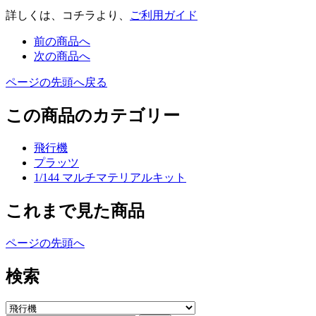
詳しくは、コチラより、
ご利用ガイド
前の商品へ
次の商品へ
ページの先頭へ戻る
この商品のカテゴリー
飛行機
プラッツ
1/144 マルチマテリアルキット
これまで見た商品
ページの先頭へ
検索