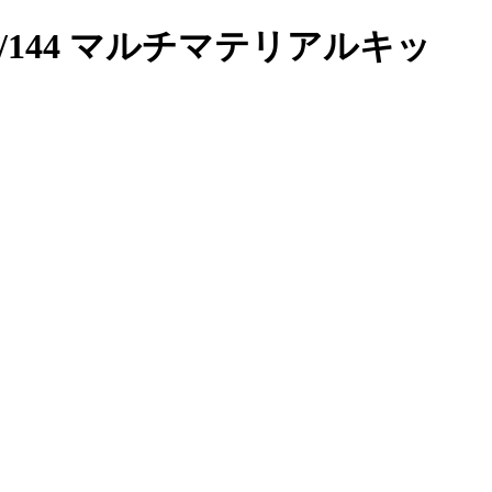
1/144 マルチマテリアルキッ