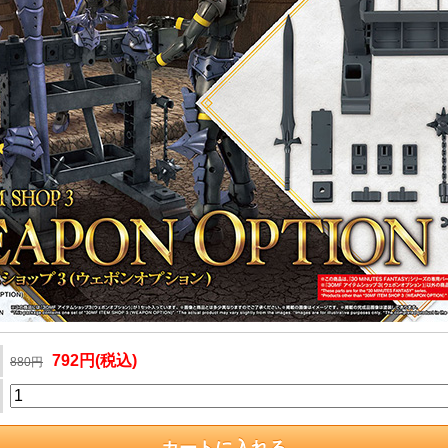
792円(税込)
880円