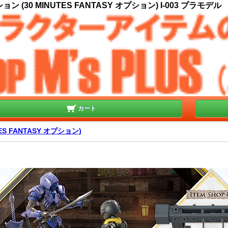
30 MINUTES FANTASY オプション) I-003 プラモデル
カート
ES FANTASY オプション)