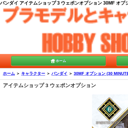
バンダイ アイテムショップ 3 ウェポンオプション 30MF オプション (
ホーム
ホーム
＞
キャラクター
＞
バンダイ
＞
30MF オプション (30 MINUT
アイテムショップ 3 ウェポンオプション