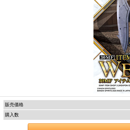
販売価格
購入数