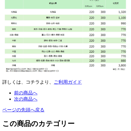
詳しくは、コチラより、
ご利用ガイド
前の商品へ
次の商品へ
ページの先頭へ戻る
この商品のカテゴリー