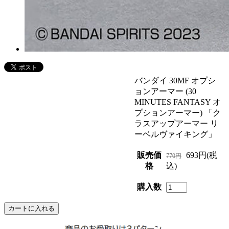
バンダイ 30MF オプシ
ョンアーマー (30
MINUTES FANTASY オ
プションアーマー) 「ク
ラスアップアーマー リ
ーベルヴァイキング」
販売価
693円(税
770円
格
込)
購入数