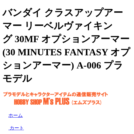
バンダイ クラスアップアー
マー リーベルヴァイキン
グ 30MF オプションアーマー
(30 MINUTES FANTASY オプ
ションアーマー) A-006 プラ
モデル
ホーム
カート