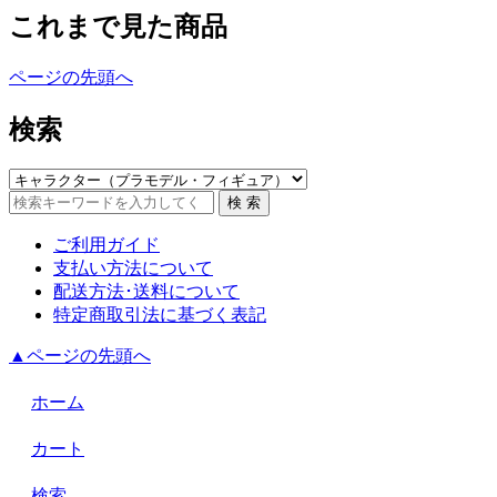
これまで見た商品
ページの先頭へ
検索
ご利用ガイド
支払い方法について
配送方法･送料について
特定商取引法に基づく表記
▲ページの先頭へ
ホーム
カート
検索