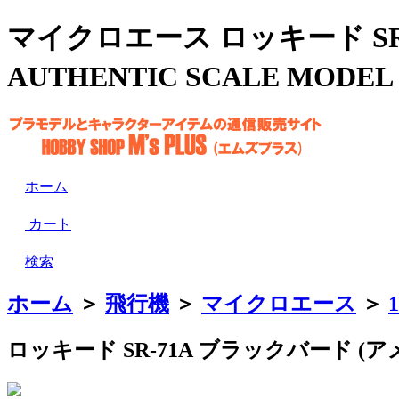
マイクロエース ロッキード SR-
AUTHENTIC SCALE MODEL
ホーム
カート
検索
ホーム
＞
飛行機
＞
マイクロエース
＞
ロッキード SR-71A ブラックバード 