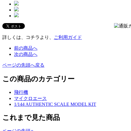
詳しくは、コチラより、
ご利用ガイド
前の商品へ
次の商品へ
ページの先頭へ戻る
この商品のカテゴリー
飛行機
マイクロエース
1/144 AUTHENTIC SCALE MODEL KIT
これまで見た商品
ページの先頭へ