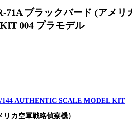
71A ブラックバード (アメリカ
 KIT 004 プラモデル
1/144 AUTHENTIC SCALE MODEL KIT
(アメリカ空軍戦略偵察機）