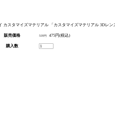
イ カスタマイズマテリアル 「カスタマイズマテリアル 3Dレンズ
販売価格
475円(税込)
528円
購入数