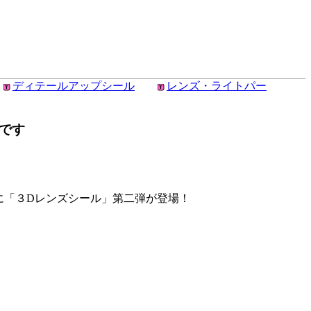
ディテールアップシール
レンズ・ライトパー
」です
に「３Dレンズシール」第二弾が登場！