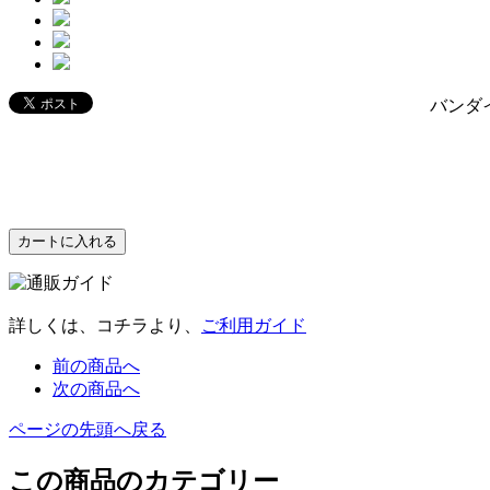
バンダ
詳しくは、コチラより、
ご利用ガイド
前の商品へ
次の商品へ
ページの先頭へ戻る
この商品のカテゴリー