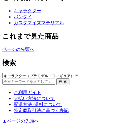
キャラクター
バンダイ
カスタマイズマテリアル
これまで見た商品
ページの先頭へ
検索
ご利用ガイド
支払い方法について
配送方法･送料について
特定商取引法に基づく表記
▲ページの先頭へ