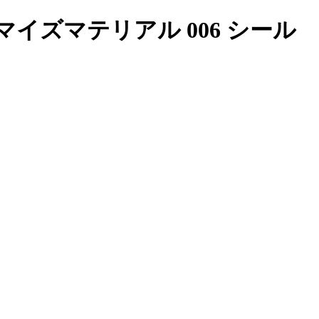
イズマテリアル 006 シール