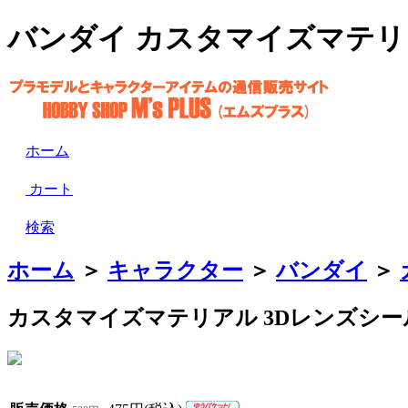
バンダイ カスタマイズマテリア
ホーム
カート
検索
ホーム
＞
キャラクター
＞
バンダイ
＞
カスタマイズマテリアル 3Dレンズシール