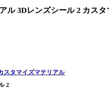
ル 3Dレンズシール 2 カスタマ
カスタマイズマテリアル
 2