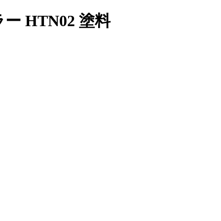
 HTN02 塗料