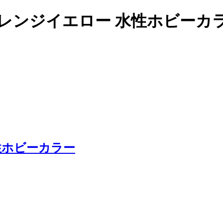
レンジイエロー 水性ホビーカラー
性ホビーカラー