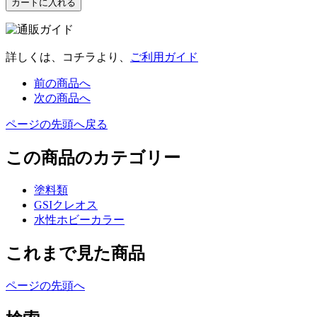
詳しくは、コチラより、
ご利用ガイド
前の商品へ
次の商品へ
ページの先頭へ戻る
この商品のカテゴリー
塗料類
GSIクレオス
水性ホビーカラー
これまで見た商品
ページの先頭へ