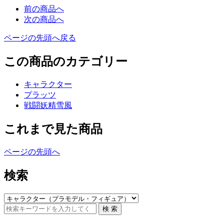
前の商品へ
次の商品へ
ページの先頭へ戻る
この商品のカテゴリー
キャラクター
プラッツ
戦闘妖精雪風
これまで見た商品
ページの先頭へ
検索