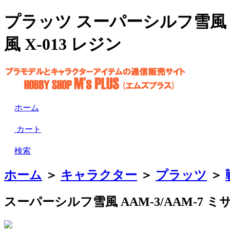
プラッツ スーパーシルフ雪風 AA
風 X-013 レジン
ホーム
カート
検索
ホーム
＞
キャラクター
＞
プラッツ
＞
スーパーシルフ雪風 AAM-3/AAM-7 ミ