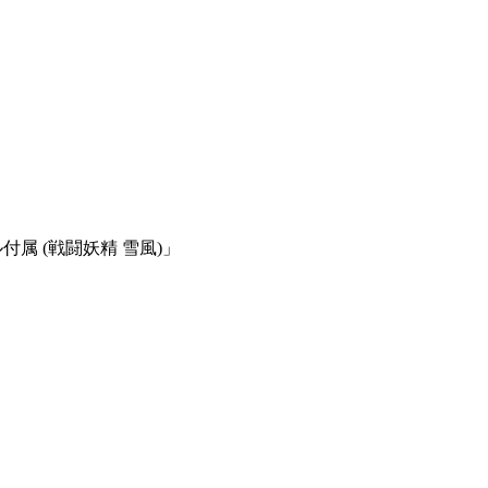
付属 (戦闘妖精 雪風)」