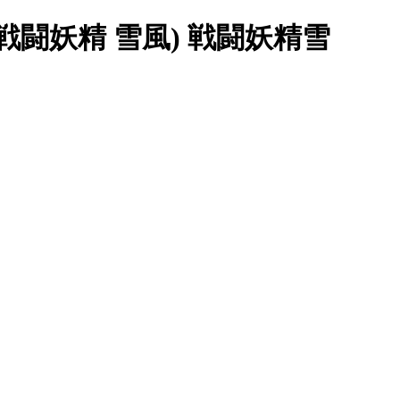
(戦闘妖精 雪風) 戦闘妖精雪