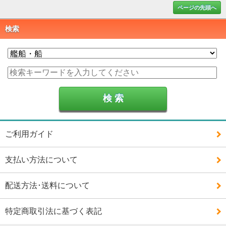
ページの先頭へ
検索
ご利用ガイド
支払い方法について
配送方法･送料について
特定商取引法に基づく表記