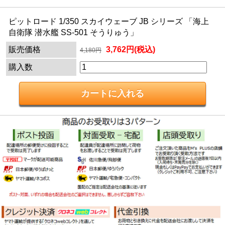
ピットロード 1/350 スカイウェーブ JB シリーズ 「海上
自衛隊 潜水艦 SS-501 そうりゅう」
販売価格
3,762円(税込)
4,180円
購入数