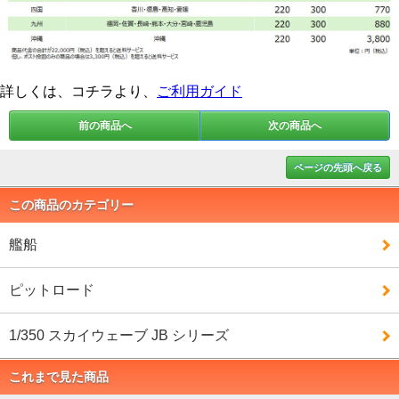
詳しくは、コチラより、
ご利用ガイド
前の商品へ
次の商品へ
ページの先頭へ戻る
この商品のカテゴリー
艦船
ピットロード
1/350 スカイウェーブ JB シリーズ
これまで見た商品