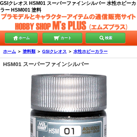
GSIクレオス HSM01 スーパーファインシルバー 水性ホビーカ
ラー HSM001 塗料
ホーム
カート
検索
ホーム
＞
塗料類
＞
GSIクレオス
＞
水性ホビーカラー
HSM01 スーパーファインシルバー