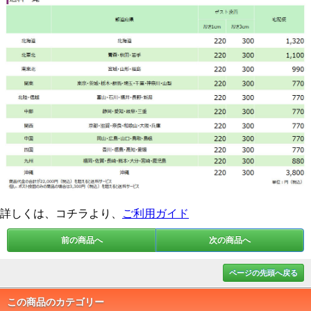
詳しくは、コチラより、
ご利用ガイド
前の商品へ
次の商品へ
ページの先頭へ戻る
この商品のカテゴリー