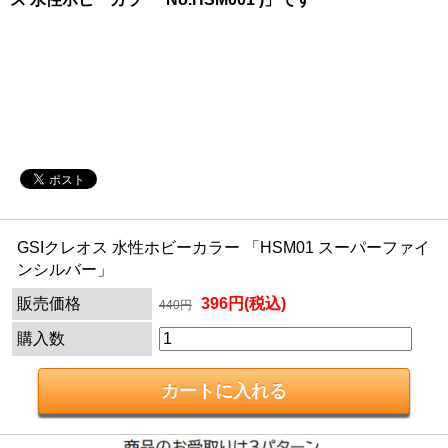
GSIクレオス 水性ホビーカラー 「HSM01 スーパーファイ
ンシルバー」
販売価格
396円(税込)
440円
購入数