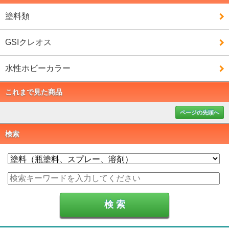
塗料類
GSIクレオス
水性ホビーカラー
これまで見た商品
ページの先頭へ
検索