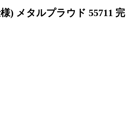
 メタルプラウド 55711 完