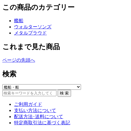
この商品のカテゴリー
艦船
ウォルターソンズ
メタルプラウド
これまで見た商品
ページの先頭へ
検索
ご利用ガイド
支払い方法について
配送方法･送料について
特定商取引法に基づく表記