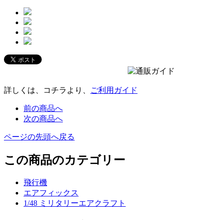
詳しくは、コチラより、
ご利用ガイド
前の商品へ
次の商品へ
ページの先頭へ戻る
この商品のカテゴリー
飛行機
エアフィックス
1/48 ミリタリーエアクラフト