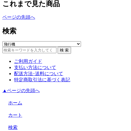
これまで見た商品
ページの先頭へ
検索
ご利用ガイド
支払い方法について
配送方法･送料について
特定商取引法に基づく表記
▲ページの先頭へ
ホーム
カート
検索