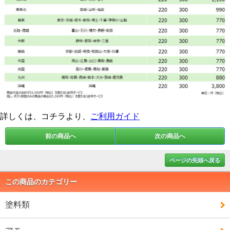
詳しくは、コチラより、
ご利用ガイド
前の商品へ
次の商品へ
ページの先頭へ戻る
この商品のカテゴリー
塗料類