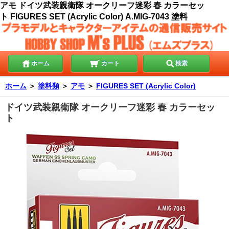
アモ ドイツ武装親衛隊 オークリーフ迷彩 春 カラーセッ
ト FIGURES SET (Acrylic Color) A.MIG-7043 塗料
ホーム
カート
検索
ホーム
＞
塗料類
＞
アモ
＞
FIGURES SET (Acrylic Color)
ドイツ武装親衛隊 オークリーフ迷彩 春 カラーセッ
ト