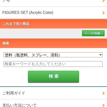
アモ
FIGURES SET (Acrylic Color)
これまで見た商品
ページの先頭へ
検索
ご利用ガイド
支払い方法について