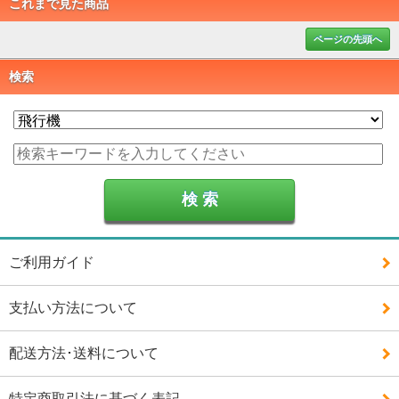
これまで見た商品
ページの先頭へ
検索
ご利用ガイド
支払い方法について
配送方法･送料について
特定商取引法に基づく表記