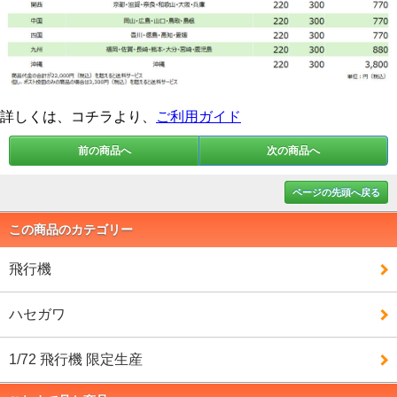
詳しくは、コチラより、
ご利用ガイド
前の商品へ
次の商品へ
ページの先頭へ戻る
この商品のカテゴリー
飛行機
ハセガワ
1/72 飛行機 限定生産