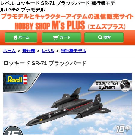
レベル ロッキード SR-71 ブラックバード 飛行機モデ
ル 03652 プラモデル
ホーム
カート
検索
ホーム
＞
飛行機
＞
レベル
＞
飛行機モデル
ロッキード SR-71 ブラックバード