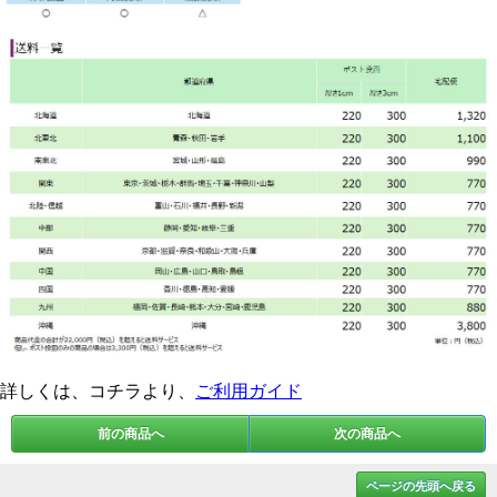
詳しくは、コチラより、
ご利用ガイド
前の商品へ
次の商品へ
ページの先頭へ戻る