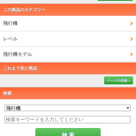
この商品のカテゴリー
飛行機
レベル
飛行機モデル
これまで見た商品
ページの先頭へ
検索