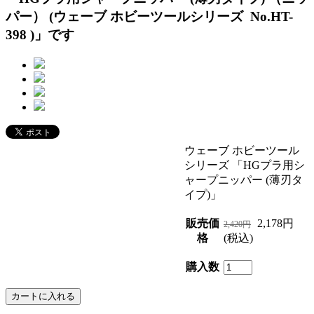
パー） (ウェーブ ホビーツールシリーズ No.HT-
398 )」です
ウェーブ ホビーツール
シリーズ 「HGプラ用シ
ャープニッパー (薄刃タ
イプ)」
販売価
2,178円
2,420円
格
(税込)
購入数