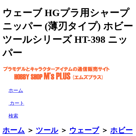
ウェーブ HGプラ用シャープ
ニッパー (薄刃タイプ) ホビー
ツールシリーズ HT-398 ニッ
パー
ホーム
カート
検索
ホーム
＞
ツール
＞
ウェーブ
＞
ホビー