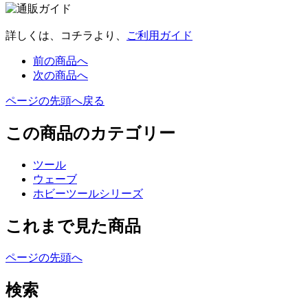
詳しくは、コチラより、
ご利用ガイド
前の商品へ
次の商品へ
ページの先頭へ戻る
この商品のカテゴリー
ツール
ウェーブ
ホビーツールシリーズ
これまで見た商品
ページの先頭へ
検索