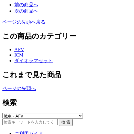
前の商品へ
次の商品へ
ページの先頭へ戻る
この商品のカテゴリー
AFV
ICM
ダイオラマセット
これまで見た商品
ページの先頭へ
検索
ご利用ガイド