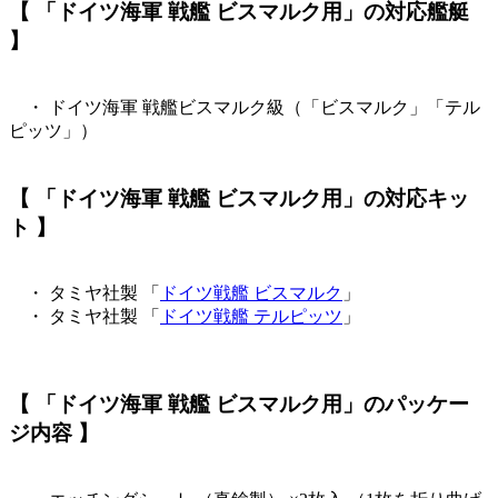
【 「ドイツ海軍 戦艦 ビスマルク用」の対応艦艇
】
・ ドイツ海軍 戦艦ビスマルク級（「ビスマルク」「テル
ピッツ」）
【 「ドイツ海軍 戦艦 ビスマルク用」の対応キッ
ト 】
・ タミヤ社製 「
ドイツ戦艦 ビスマルク
」
・ タミヤ社製 「
ドイツ戦艦 テルピッツ
」
【 「ドイツ海軍 戦艦 ビスマルク用」のパッケー
ジ内容 】