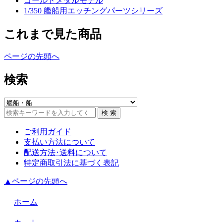
ゴールドメダルモデル
1/350 艦船用エッチングパーツシリーズ
これまで見た商品
ページの先頭へ
検索
ご利用ガイド
支払い方法について
配送方法･送料について
特定商取引法に基づく表記
▲ページの先頭へ
ホーム