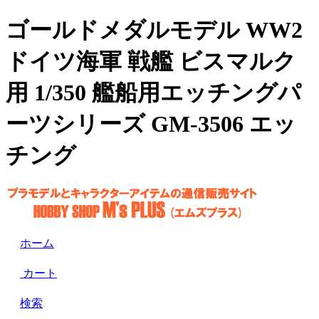
ゴールドメダルモデル WW2
ドイツ海軍 戦艦 ビスマルク
用 1/350 艦船用エッチングパ
ーツシリーズ GM-3506 エッ
チング
ホーム
カート
検索