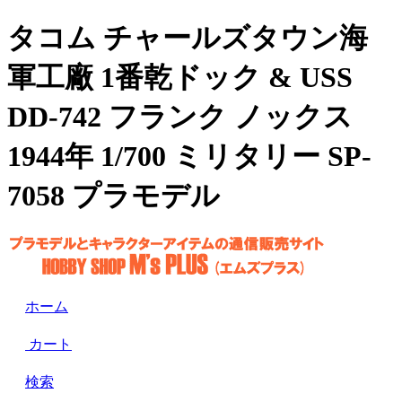
タコム チャールズタウン海
軍工廠 1番乾ドック & USS
DD-742 フランク ノックス
1944年 1/700 ミリタリー SP-
7058 プラモデル
ホーム
カート
検索